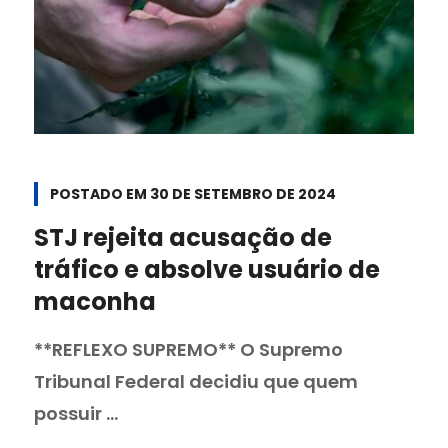
POSTADO EM
30 DE SETEMBRO DE 2024
STJ rejeita acusação de
tráfico e absolve usuário de
maconha
**REFLEXO SUPREMO** O Supremo
Tribunal Federal decidiu que quem
possuir ...