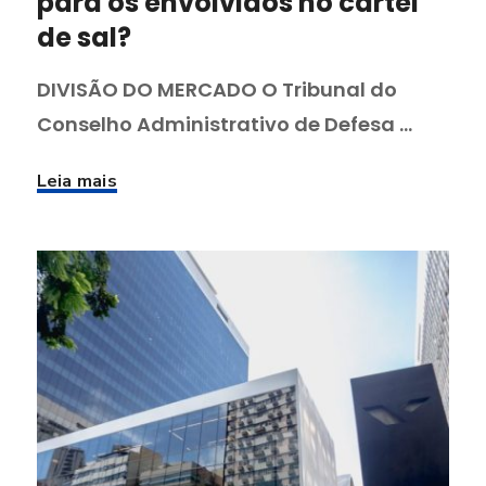
para os envolvidos no cartel
de sal?
DIVISÃO DO MERCADO O Tribunal do
Conselho Administrativo de Defesa ...
Leia mais