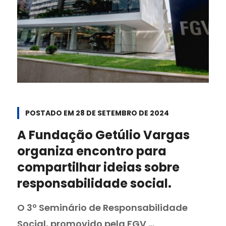
POSTADO EM
28 DE SETEMBRO DE 2024
A Fundação Getúlio Vargas
organiza encontro para
compartilhar ideias sobre
responsabilidade social.
O 3º Seminário de Responsabilidade
Social, promovido pela FGV ...