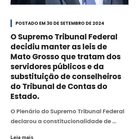
POSTADO EM
30 DE SETEMBRO DE 2024
O Supremo Tribunal Federal
decidiu manter as leis de
Mato Grosso que tratam dos
servidores públicos e da
substituição de conselheiros
do Tribunal de Contas do
Estado.
O Plenário do Supremo Tribunal Federal
declarou a constitucionalidade de ...
Leia mais