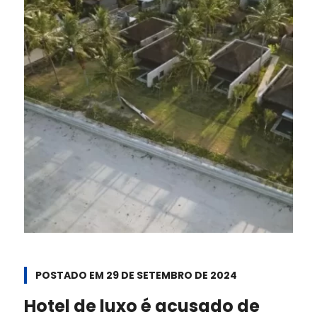
POSTADO EM
29 DE SETEMBRO DE 2024
Hotel de luxo é acusado de