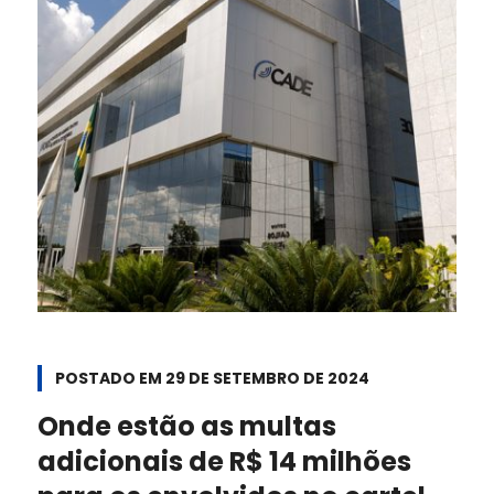
POSTADO EM
29 DE SETEMBRO DE 2024
Onde estão as multas
adicionais de R$ 14 milhões