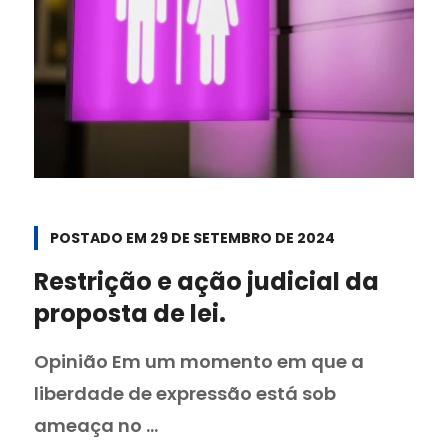
POSTADO EM
29 DE SETEMBRO DE 2024
Restrição e ação judicial da
proposta de lei.
Opinião Em um momento em que a
liberdade de expressão está sob
ameaça no ...