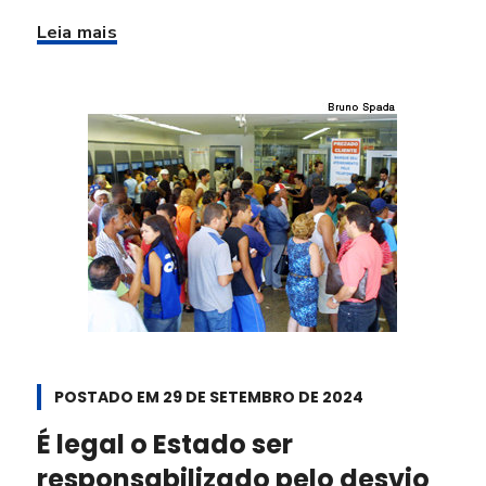
Leia mais
POSTADO EM
29 DE SETEMBRO DE 2024
É legal o Estado ser
responsabilizado pelo desvio