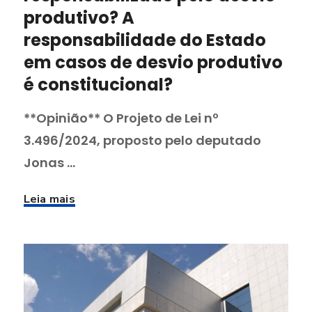
produtivo? A
responsabilidade do Estado
em casos de desvio produtivo
é constitucional?
**Opinião** O Projeto de Lei nº
3.496/2024, proposto pelo deputado
Jonas ...
Leia mais