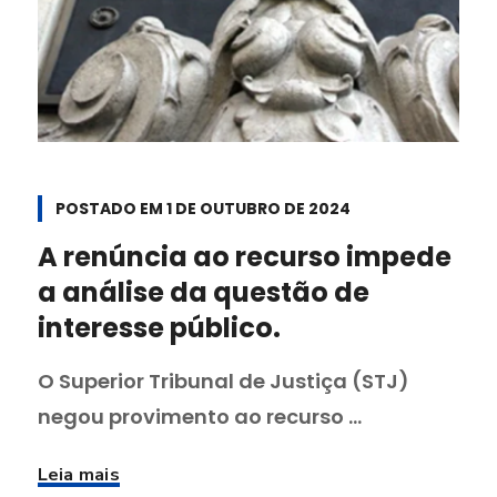
POSTADO EM
1 DE OUTUBRO DE 2024
A renúncia ao recurso impede
a análise da questão de
interesse público.
O Superior Tribunal de Justiça (STJ)
negou provimento ao recurso ...
Leia mais