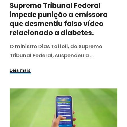
Supremo Tribunal Federal
impede punição a emissora
que desmentiu falso vídeo
relacionado a diabetes.
O ministro Dias Toffoli, do Supremo
Tribunal Federal, suspendeu a ...
Leia mais