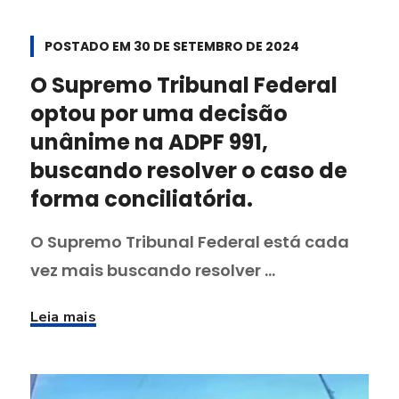
POSTADO EM
30 DE SETEMBRO DE 2024
O Supremo Tribunal Federal
optou por uma decisão
unânime na ADPF 991,
buscando resolver o caso de
forma conciliatória.
O Supremo Tribunal Federal está cada
vez mais buscando resolver ...
Leia mais