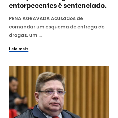
entorpecentes é sentenciado.
PENA AGRAVADA Acusados de
comandar um esquema de entrega de
drogas, um ...
Leia mais