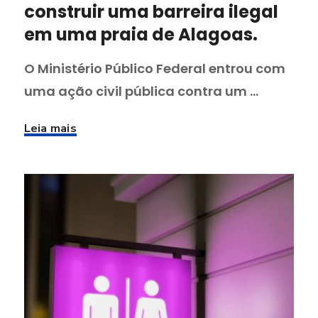
construir uma barreira ilegal
em uma praia de Alagoas.
O Ministério Público Federal entrou com
uma ação civil pública contra um ...
Leia mais