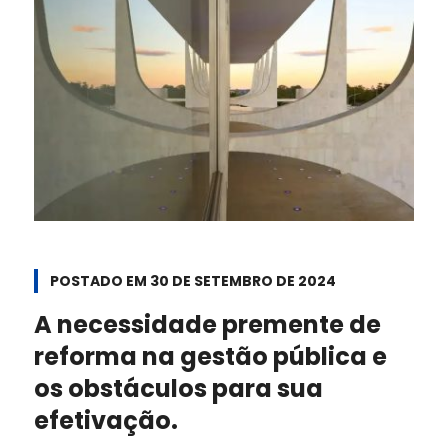
POSTADO EM
30 DE SETEMBRO DE 2024
A necessidade premente de
reforma na gestão pública e
os obstáculos para sua
efetivação.