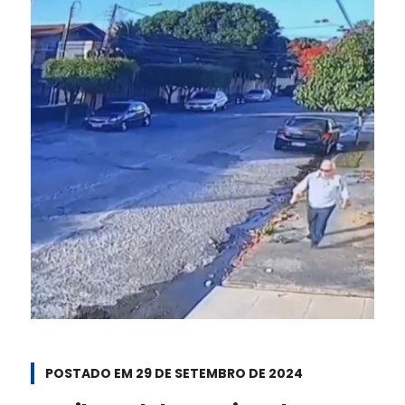
POSTADO EM
29 DE SETEMBRO DE 2024