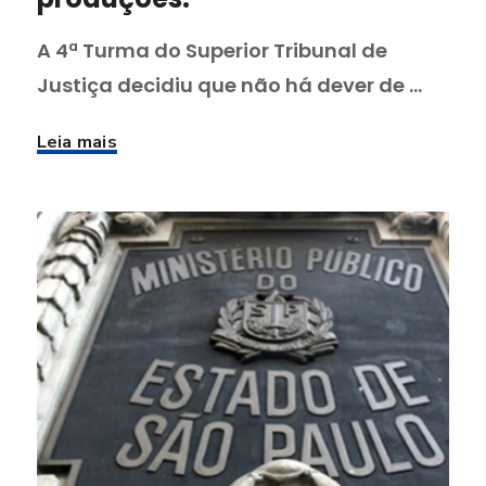
A 4ª Turma do Superior Tribunal de
Justiça decidiu que não há dever de ...
Leia mais