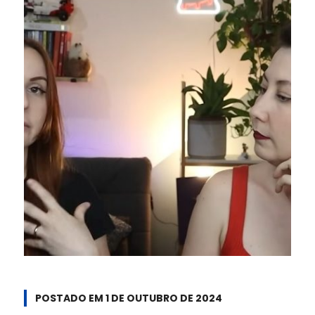
POSTADO EM
1 DE OUTUBRO DE 2024