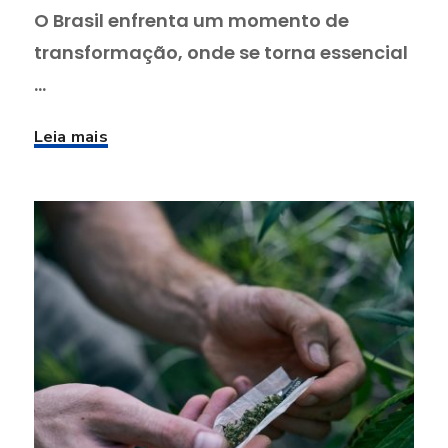
O Brasil enfrenta um momento de
transformação, onde se torna essencial
...
Leia mais