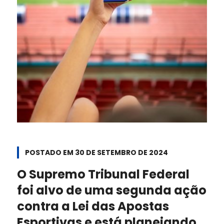
POSTADO EM
30 DE SETEMBRO DE 2024
O Supremo Tribunal Federal
foi alvo de uma segunda ação
contra a Lei das Apostas
Esportivas e está planejando