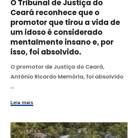
O Tribunal de Justiça do
Ceará reconhece que o
promotor que tirou a vida de
um idoso é considerado
mentalmente insano e, por
isso, foi absolvido.
O promotor de Justiça do Ceará,
Antônio Ricardo Memória, foi absolvido
...
Leia mais