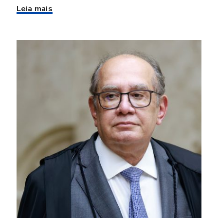
Leia mais