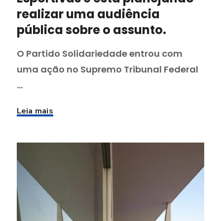
realizar uma audiência
pública sobre o assunto.
O Partido Solidariedade entrou com
uma ação no Supremo Tribunal Federal
...
Leia mais