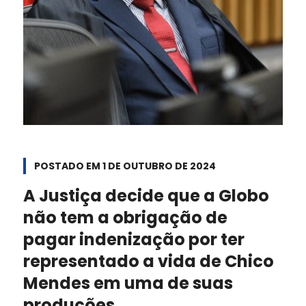
POSTADO EM
1 DE OUTUBRO DE 2024
A Justiça decide que a Globo
não tem a obrigação de
pagar indenização por ter
representado a vida de Chico
Mendes em uma de suas
produções.