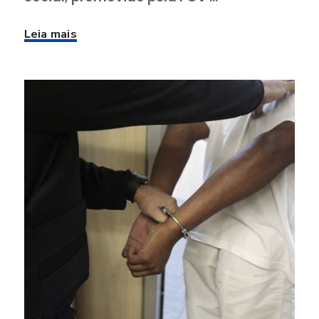
Leia mais