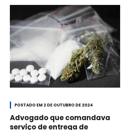
POSTADO EM
2 DE OUTUBRO DE 2024
Advogado que comandava
serviço de entrega de