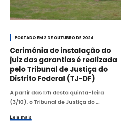
POSTADO EM
2 DE OUTUBRO DE 2024
Cerimônia de instalação do
juiz das garantias é realizada
pelo Tribunal de Justiça do
Distrito Federal (TJ-DF)
A partir das 17h desta quinta-feira
(3/10), o Tribunal de Justiça do ...
Leia mais