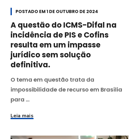
POSTADO EM
1 DE OUTUBRO DE 2024
A questão do ICMS-Difal na
incidência de PIS e Cofins
resulta em um impasse
jurídico sem solução
definitiva.
O tema em questão trata da
impossibilidade de recurso em Brasília
para ...
Leia mais