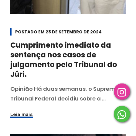
POSTADO EM
28 DE SETEMBRO DE 2024
Cumprimento imediato da
sentença nos casos de
julgamento pelo Tribunal do
Júri.
Opinião Há duas semanas, o Supremo
Tribunal Federal decidiu sobre a ...
Leia mais