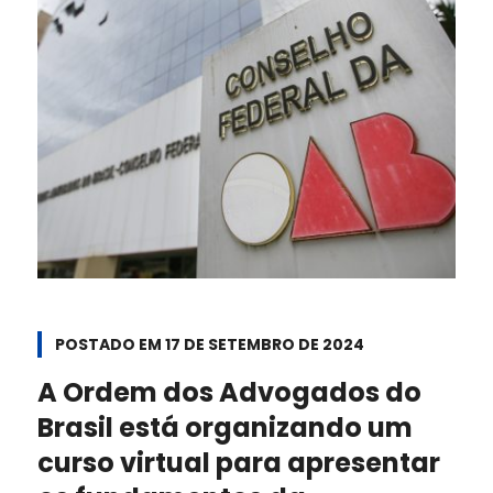
POSTADO EM
17 DE SETEMBRO DE 2024
A Ordem dos Advogados do
Brasil está organizando um
curso virtual para apresentar