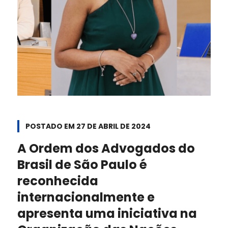
POSTADO EM
27 DE ABRIL DE 2024
A Ordem dos Advogados do
Brasil de São Paulo é
reconhecida
internacionalmente e
apresenta uma iniciativa na