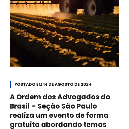
POSTADO EM
14 DE AGOSTO DE 2024
A Ordem dos Advogados do
Brasil – Seção São Paulo
realiza um evento de forma
gratuita abordando temas