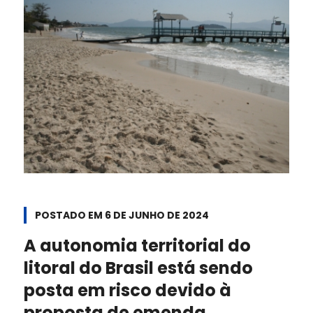
POSTADO EM
6 DE JUNHO DE 2024
A autonomia territorial do
litoral do Brasil está sendo
posta em risco devido à
proposta de emenda