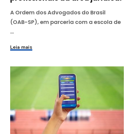
A Ordem dos Advogados do Brasil
(OAB-SP), em parceria com a escola de
...
Leia mais