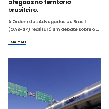
afegãos no território
brasileiro.
A Ordem dos Advogados do Brasil
(OAB-SP) realizará um debate sobre o ...
Leia mais