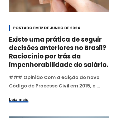
POSTADO EM
12 DE JUNHO DE 2024
Existe uma prática de seguir
decisões anteriores no Brasil?
Raciocínio por trás da
impenhorabilidade do salário.
### Opinião Com a edição do novo
Código de Processo Civil em 2015, o ...
Leia mais