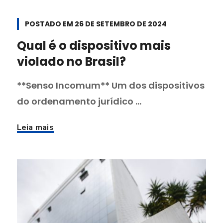
POSTADO EM
26 DE SETEMBRO DE 2024
Qual é o dispositivo mais
violado no Brasil?
**Senso Incomum** Um dos dispositivos
do ordenamento jurídico ...
Leia mais