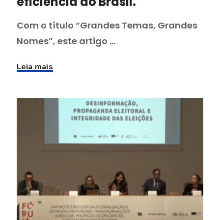
eficiência ao Brasil.
Com o título “Grandes Temas, Grandes
Nomes”, este artigo ...
Leia mais