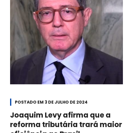
POSTADO EM
3 DE JULHO DE 2024
Joaquim Levy afirma que a
reforma tributária trará maior