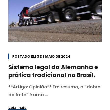
POSTADO EM
3 DE MAIO DE 2024
Sistema legal da Alemanha e
prática tradicional no Brasil.
**Artigo: Opinião** Em resumo, a “dobra
do frete” é uma ...
Leia mais