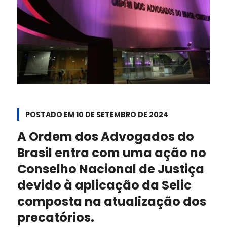
POSTADO EM
10 DE SETEMBRO DE 2024
A Ordem dos Advogados do
Brasil entra com uma ação no
Conselho Nacional de Justiça
devido à aplicação da Selic
composta na atualização dos
precatórios.