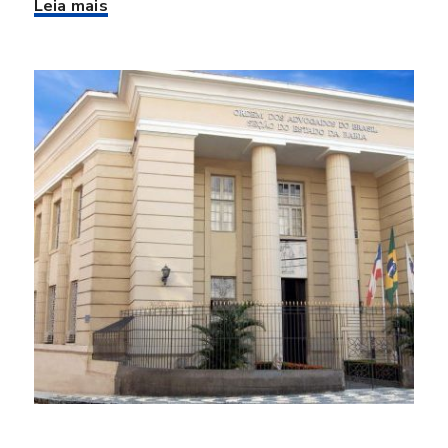
Leia mais