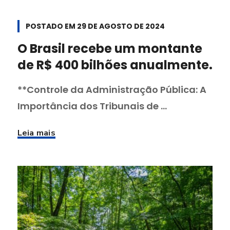
POSTADO EM
29 DE AGOSTO DE 2024
O Brasil recebe um montante
de R$ 400 bilhões anualmente.
**Controle da Administração Pública: A
Importância dos Tribunais de ...
Leia mais