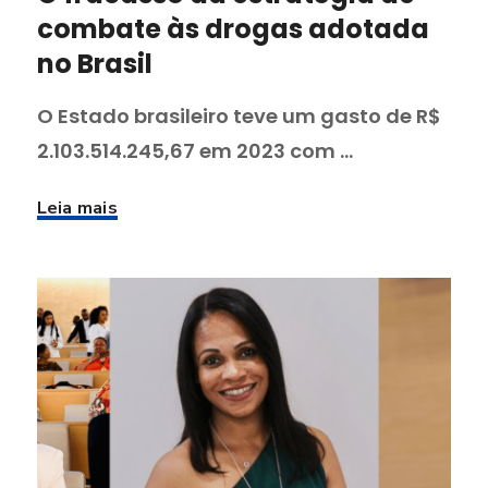
combate às drogas adotada
no Brasil
O Estado brasileiro teve um gasto de R$
2.103.514.245,67 em 2023 com ...
Leia mais