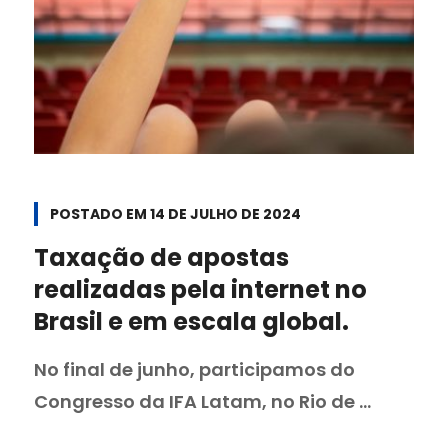
POSTADO EM
14 DE JULHO DE 2024
Taxação de apostas
realizadas pela internet no
Brasil e em escala global.
No final de junho, participamos do
Congresso da IFA Latam, no Rio de ...