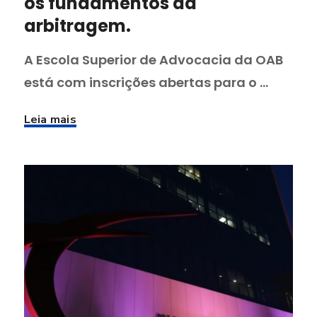
os fundamentos da
arbitragem.
A Escola Superior de Advocacia da OAB
está com inscrições abertas para o ...
Leia mais