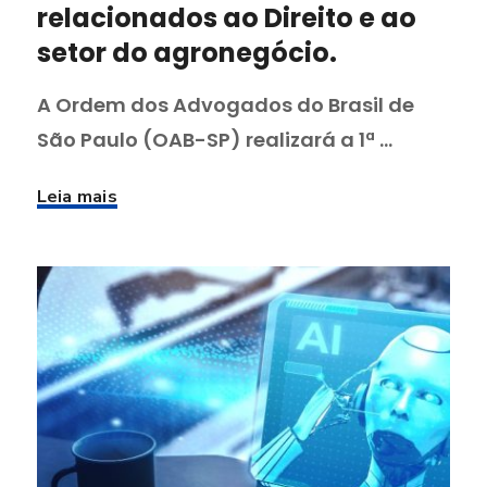
relacionados ao Direito e ao
setor do agronegócio.
A Ordem dos Advogados do Brasil de
São Paulo (OAB-SP) realizará a 1ª ...
Leia mais