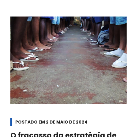
POSTADO EM
2 DE MAIO DE 2024
O fracasso da estratégia de