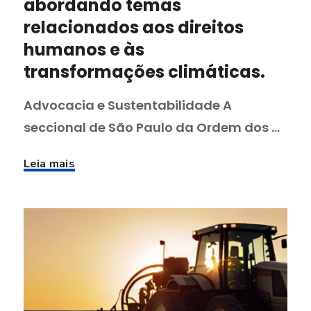
abordando temas
relacionados aos direitos
humanos e às
transformações climáticas.
Advocacia e Sustentabilidade A
seccional de São Paulo da Ordem dos ...
Leia mais