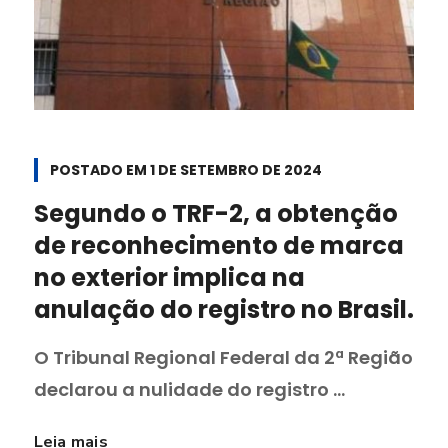
POSTADO EM
1 DE SETEMBRO DE 2024
Segundo o TRF-2, a obtenção
de reconhecimento de marca
no exterior implica na
anulação do registro no Brasil.
O Tribunal Regional Federal da 2ª Região
declarou a nulidade do registro ...
Leia mais