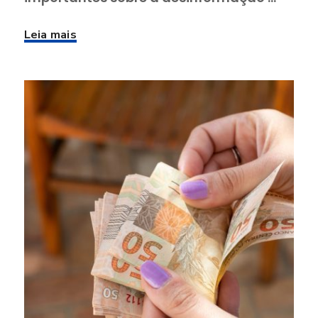
Leia mais