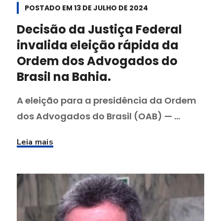
POSTADO EM
13 DE JULHO DE 2024
Decisão da Justiça Federal
invalida eleição rápida da
Ordem dos Advogados do
Brasil na Bahia.
A eleição para a presidência da Ordem
dos Advogados do Brasil (OAB) — ...
Leia mais