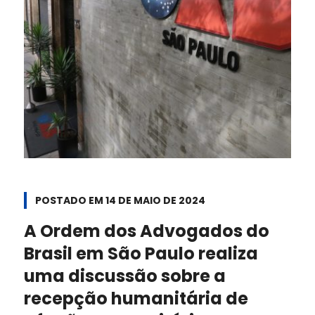
POSTADO EM
14 DE MAIO DE 2024
A Ordem dos Advogados do
Brasil em São Paulo realiza
uma discussão sobre a
recepção humanitária de