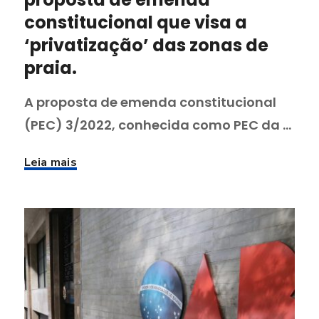
constitucional que visa a
‘privatização’ das zonas de
praia.
A proposta de emenda constitucional
(PEC) 3/2022, conhecida como PEC da ...
Leia mais