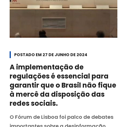
POSTADO EM
27 DE JUNHO DE 2024
A implementação de
regulações é essencial para
garantir que o Brasil não fique
à mercê da disposição das
redes sociais.
O Fórum de Lisboa foi palco de debates
importantes sobre a desinformação ...