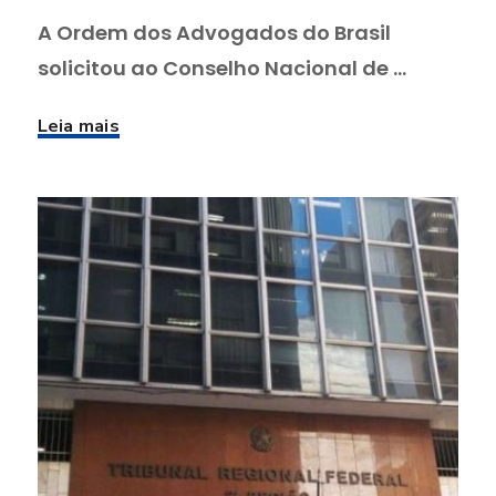
A Ordem dos Advogados do Brasil
solicitou ao Conselho Nacional de ...
Leia mais