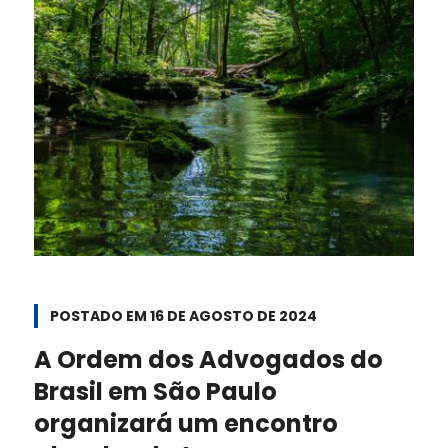
POSTADO EM
16 DE AGOSTO DE 2024
A Ordem dos Advogados do
Brasil em São Paulo
organizará um encontro