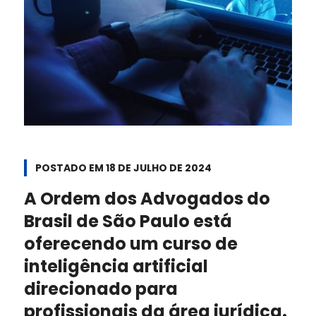
POSTADO EM
18 DE JULHO DE 2024
A Ordem dos Advogados do
Brasil de São Paulo está
oferecendo um curso de
inteligência artificial
direcionado para
profissionais da área jurídica.