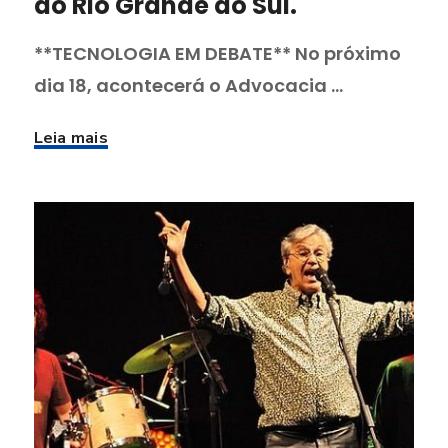
do Rio Grande do Sul.
**TECNOLOGIA EM DEBATE** No próximo
dia 18, acontecerá o Advocacia ...
Leia mais