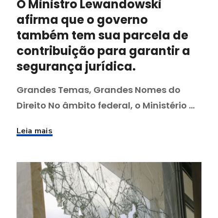
O Ministro Lewandowski
afirma que o governo
também tem sua parcela de
contribuição para garantir a
segurança jurídica.
Grandes Temas, Grandes Nomes do
Direito No âmbito federal, o Ministério ...
Leia mais