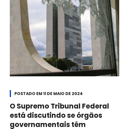
POSTADO EM
11 DE MAIO DE 2024
O Supremo Tribunal Federal
está discutindo se órgãos
governamentais têm