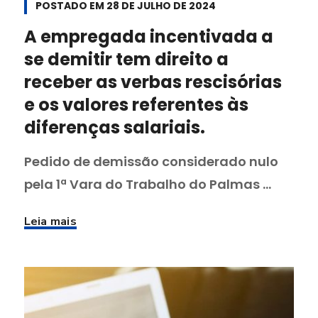
POSTADO EM
28 DE JULHO DE 2024
A empregada incentivada a
se demitir tem direito a
receber as verbas rescisórias
e os valores referentes às
diferenças salariais.
Pedido de demissão considerado nulo
pela 1ª Vara do Trabalho do Palmas ...
Leia mais