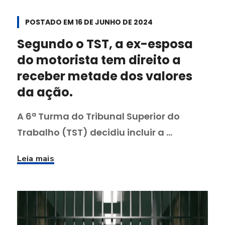
POSTADO EM
16 DE JUNHO DE 2024
Segundo o TST, a ex-esposa
do motorista tem direito a
receber metade dos valores
da ação.
A 6ª Turma do Tribunal Superior do
Trabalho (TST) decidiu incluir a ...
Leia mais