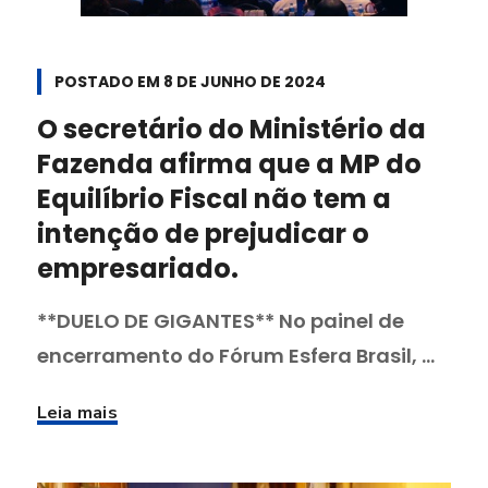
POSTADO EM
8 DE JUNHO DE 2024
O secretário do Ministério da
Fazenda afirma que a MP do
Equilíbrio Fiscal não tem a
intenção de prejudicar o
empresariado.
**DUELO DE GIGANTES** No painel de
encerramento do Fórum Esfera Brasil, ...
Leia mais