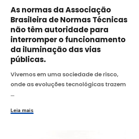
As normas da Associação
Brasileira de Normas Técnicas
não têm autoridade para
interromper o funcionamento
da iluminação das vias
públicas.
Vivemos em uma sociedade de risco,
onde as evoluções tecnológicas trazem
...
Leia mais