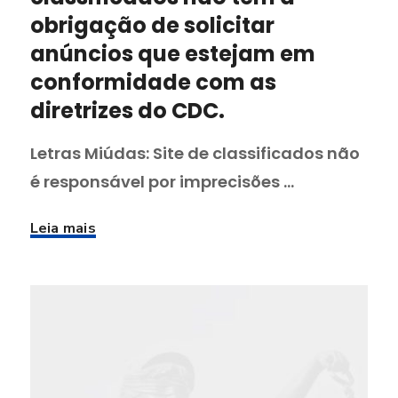
obrigação de solicitar
anúncios que estejam em
conformidade com as
diretrizes do CDC.
Letras Miúdas: Site de classificados não
é responsável por imprecisões ...
Leia mais