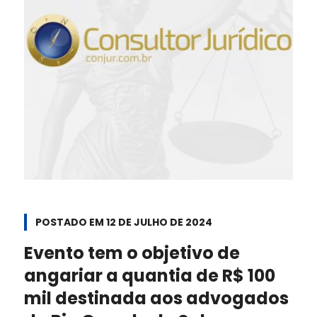
POSTADO EM
12 DE JULHO DE 2024
Evento tem o objetivo de
angariar a quantia de R$ 100
mil destinada aos advogados