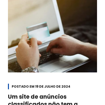
POSTADO EM
19 DE JULHO DE 2024
Um site de anúncios
classificados não tem a