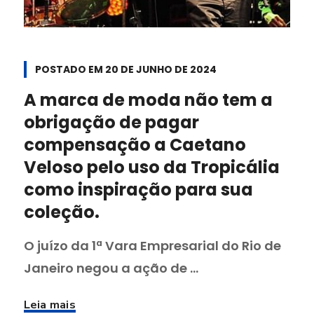
POSTADO EM
20 DE JUNHO DE 2024
A marca de moda não tem a
obrigação de pagar
compensação a Caetano
Veloso pelo uso da Tropicália
como inspiração para sua
coleção.
O juízo da 1ª Vara Empresarial do Rio de
Janeiro negou a ação de ...
Leia mais