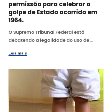
permissão para celebrar o
golpe de Estado ocorrido em
1964.
O Supremo Tribunal Federal está
debatendo a legalidade do uso de ...
Leia mais