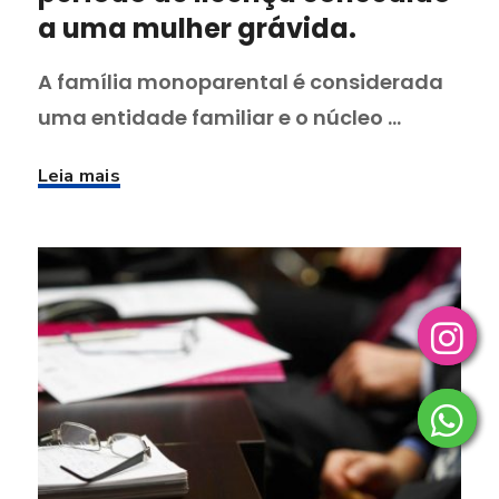
a uma mulher grávida.
A família monoparental é considerada
uma entidade familiar e o núcleo ...
Leia mais