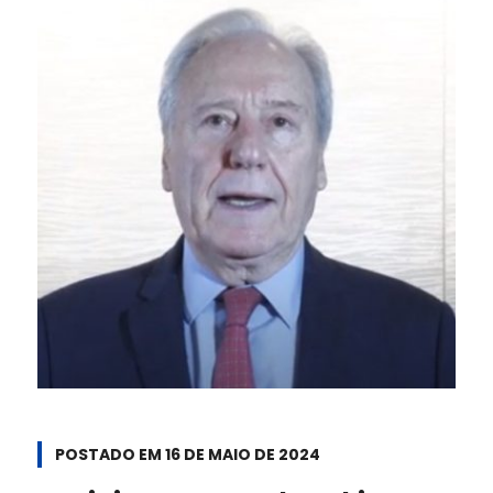
POSTADO EM
16 DE MAIO DE 2024