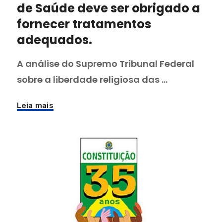
de Saúde deve ser obrigado a
fornecer tratamentos
adequados.
A análise do Supremo Tribunal Federal
sobre a liberdade religiosa das ...
Leia mais