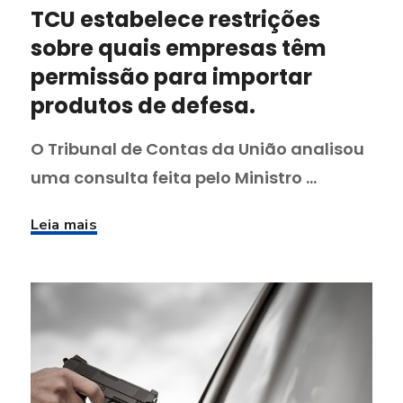
TCU estabelece restrições
sobre quais empresas têm
permissão para importar
produtos de defesa.
O Tribunal de Contas da União analisou
uma consulta feita pelo Ministro ...
Leia mais