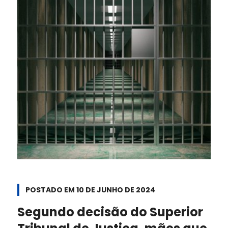
POSTADO EM
10 DE JUNHO DE 2024
Segundo decisão do Superior