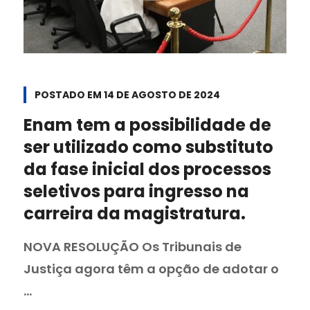
POSTADO EM
14 DE AGOSTO DE 2024
Enam tem a possibilidade de
ser utilizado como substituto
da fase inicial dos processos
seletivos para ingresso na
carreira da magistratura.
NOVA RESOLUÇÃO Os Tribunais de
Justiça agora têm a opção de adotar o
...