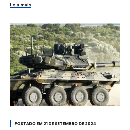
Leia mais
POSTADO EM
21 DE SETEMBRO DE 2024