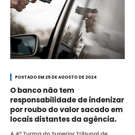
POSTADO EM
25 DE AGOSTO DE 2024
O banco não tem
responsabilidade de indenizar
por roubo do valor sacado em
locais distantes da agência.
A 4ª Turma do Superior Tribunal de