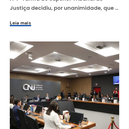
Justiça decidiu, por unanimidade, que ...
Leia mais