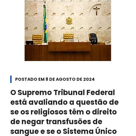
POSTADO EM
8 DE AGOSTO DE 2024
O Supremo Tribunal Federal
está avaliando a questão de
se os religiosos têm o direito
de negar transfusões de
sangue e se o Sistema Único