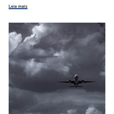
Leia mais