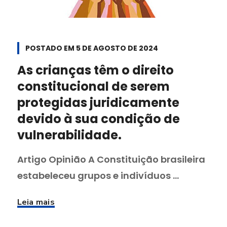
POSTADO EM
5 DE AGOSTO DE 2024
As crianças têm o direito
constitucional de serem
protegidas juridicamente
devido à sua condição de
vulnerabilidade.
Artigo Opinião A Constituição brasileira
estabeleceu grupos e indivíduos ...
Leia mais