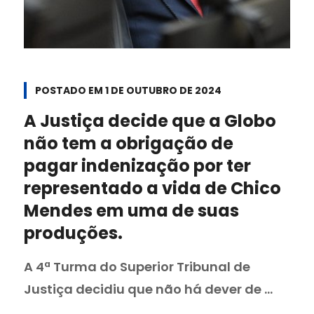
POSTADO EM
1 DE OUTUBRO DE 2024
A Justiça decide que a Globo
não tem a obrigação de
pagar indenização por ter
representado a vida de Chico
Mendes em uma de suas
produções.
A 4ª Turma do Superior Tribunal de
Justiça decidiu que não há dever de ...