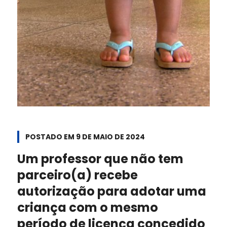
POSTADO EM
9 DE MAIO DE 2024
Um professor que não tem
parceiro(a) recebe
autorização para adotar uma
criança com o mesmo
período de licença concedido