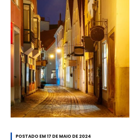
POSTADO EM
17 DE MAIO DE 2024