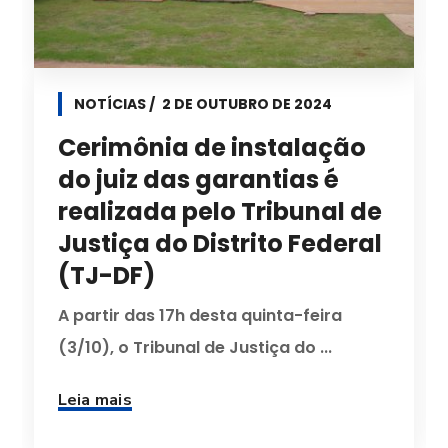
NOTÍCIAS
2 DE OUTUBRO DE 2024
Cerimônia de instalação
do juiz das garantias é
realizada pelo Tribunal de
Justiça do Distrito Federal
(TJ-DF)
A partir das 17h desta quinta-feira
(3/10), o Tribunal de Justiça do ...
Leia mais