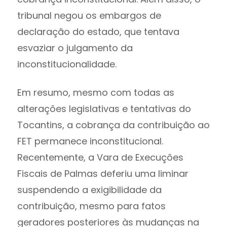
tribunal negou os embargos de
declaração do estado, que tentava
esvaziar o julgamento da
inconstitucionalidade.
Em resumo, mesmo com todas as
alterações legislativas e tentativas do
Tocantins, a cobrança da contribuição ao
FET permanece inconstitucional.
Recentemente, a Vara de Execuções
Fiscais de Palmas deferiu uma liminar
suspendendo a exigibilidade da
contribuição, mesmo para fatos
geradores posteriores às mudanças na