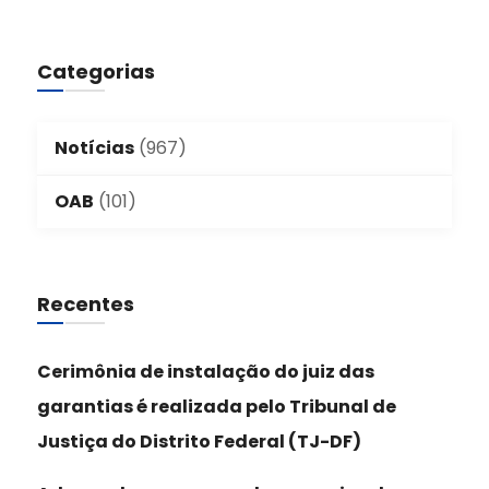
Categorias
Notícias
(967)
OAB
(101)
Recentes
Cerimônia de instalação do juiz das
garantias é realizada pelo Tribunal de
Justiça do Distrito Federal (TJ-DF)