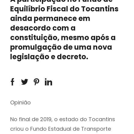
Equilíbrio Fiscal do Tocantins
ainda permanece em
desacordo com a
constituição, mesmo após a
promulgação de uma nova
legislação e decreto.
Opinião
No final de 2019, o estado do Tocantins
criou o Fundo Estadual de Transporte