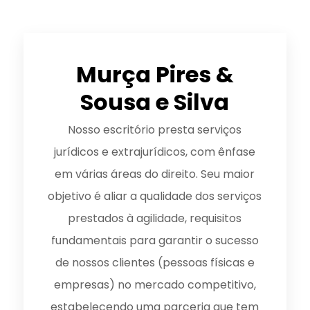
Murça Pires &
Sousa e Silva
Nosso escritório presta serviços
jurídicos e extrajurídicos, com ênfase
em várias áreas do direito. Seu maior
objetivo é aliar a qualidade dos serviços
prestados à agilidade, requisitos
fundamentais para garantir o sucesso
de nossos clientes (pessoas físicas e
empresas) no mercado competitivo,
estabelecendo uma parceria que tem