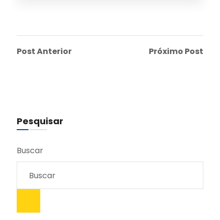
Post Anterior
Próximo Post
Pesquisar
Buscar