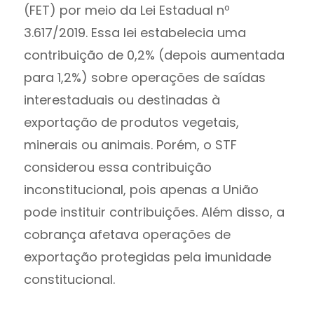
(FET) por meio da Lei Estadual nº
3.617/2019. Essa lei estabelecia uma
contribuição de 0,2% (depois aumentada
para 1,2%) sobre operações de saídas
interestaduais ou destinadas à
exportação de produtos vegetais,
minerais ou animais. Porém, o STF
considerou essa contribuição
inconstitucional, pois apenas a União
pode instituir contribuições. Além disso, a
cobrança afetava operações de
exportação protegidas pela imunidade
constitucional.