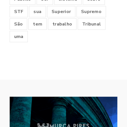
STF
sua
Superior
Supremo
São
tem
trabalho
Tribunal
uma