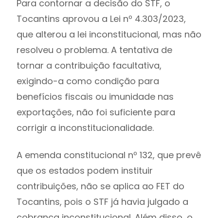
Para contornar a decisão do STF, o
Tocantins aprovou a Lei nº 4.303/2023,
que alterou a lei inconstitucional, mas não
resolveu o problema. A tentativa de
tornar a contribuição facultativa,
exigindo-a como condição para
benefícios fiscais ou imunidade nas
exportações, não foi suficiente para
corrigir a inconstitucionalidade.
A emenda constitucional nº 132, que prevê
que os estados podem instituir
contribuições, não se aplica ao FET do
Tocantins, pois o STF já havia julgado a
cobrança inconstitucional. Além disso, o