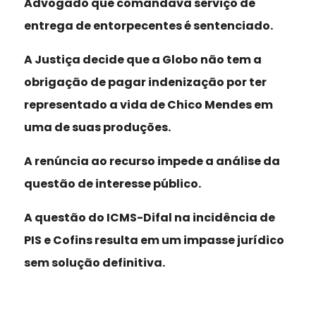
Advogado que comandava serviço de
entrega de entorpecentes é sentenciado.
A Justiça decide que a Globo não tem a
obrigação de pagar indenização por ter
representado a vida de Chico Mendes em
uma de suas produções.
A renúncia ao recurso impede a análise da
questão de interesse público.
A questão do ICMS-Difal na incidência de
PIS e Cofins resulta em um impasse jurídico
sem solução definitiva.