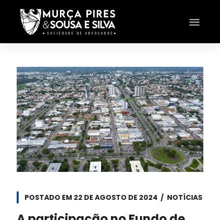
POSTADO EM
22 DE AGOSTO DE 2024
NOTÍCIAS
A participação no Fundo de