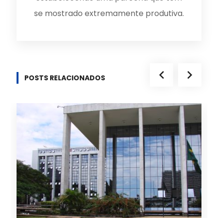
se mostrado extremamente produtiva.
POSTS RELACIONADOS