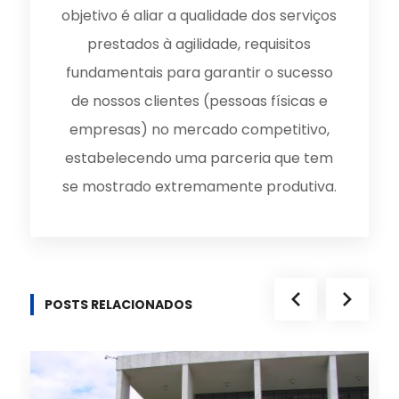
objetivo é aliar a qualidade dos serviços
prestados à agilidade, requisitos
fundamentais para garantir o sucesso
de nossos clientes (pessoas físicas e
empresas) no mercado competitivo,
estabelecendo uma parceria que tem
se mostrado extremamente produtiva.
POSTS RELACIONADOS