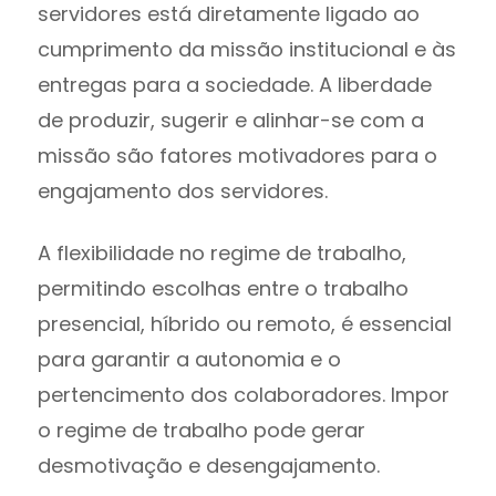
servidores está diretamente ligado ao
cumprimento da missão institucional e às
entregas para a sociedade. A liberdade
de produzir, sugerir e alinhar-se com a
missão são fatores motivadores para o
engajamento dos servidores.
A flexibilidade no regime de trabalho,
permitindo escolhas entre o trabalho
presencial, híbrido ou remoto, é essencial
para garantir a autonomia e o
pertencimento dos colaboradores. Impor
o regime de trabalho pode gerar
desmotivação e desengajamento.