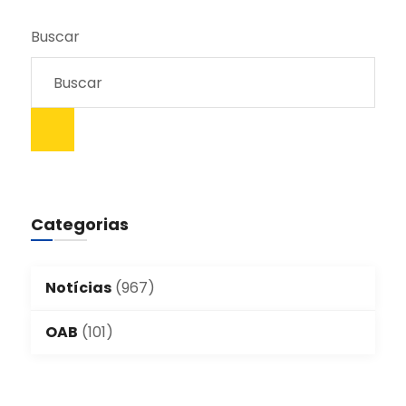
Buscar
Categorias
Notícias
(967)
OAB
(101)