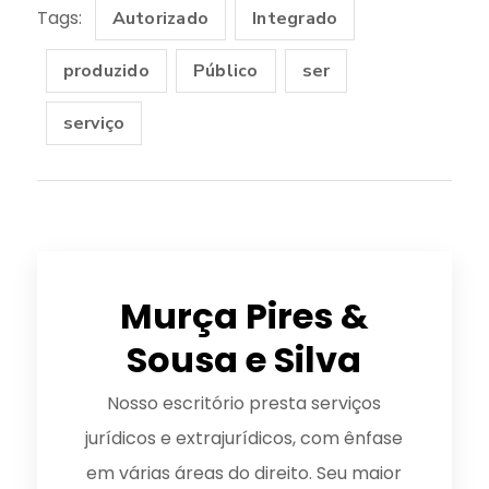
Tags:
Autorizado
Integrado
produzido
Público
ser
serviço
Murça Pires &
Sousa e Silva
Nosso escritório presta serviços
jurídicos e extrajurídicos, com ênfase
em várias áreas do direito. Seu maior