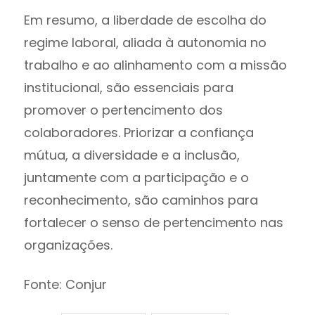
Em resumo, a liberdade de escolha do
regime laboral, aliada à autonomia no
trabalho e ao alinhamento com a missão
institucional, são essenciais para
promover o pertencimento dos
colaboradores. Priorizar a confiança
mútua, a diversidade e a inclusão,
juntamente com a participação e o
reconhecimento, são caminhos para
fortalecer o senso de pertencimento nas
organizações.
Fonte: Conjur