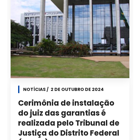
NOTÍCIAS
2 DE OUTUBRO DE 2024
Cerimônia de instalação
do juiz das garantias é
realizada pelo Tribunal de
Justiça do Distrito Federal