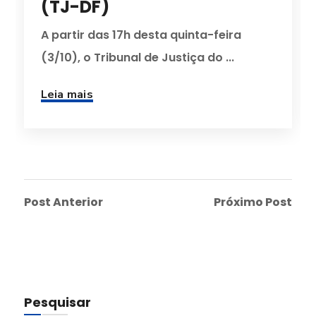
(TJ-DF)
A partir das 17h desta quinta-feira
(3/10), o Tribunal de Justiça do ...
Leia mais
Post Anterior
Próximo Post
Pesquisar