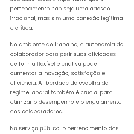
pertencimento não seja uma adesão
irracional, mas sim uma conexão legítima
e crítica.
No ambiente de trabalho, a autonomia do
colaborador para gerir suas atividades
de forma flexível e criativa pode
aumentar a inovação, satisfação e
eficiência. A liberdade de escolha do
regime laboral também é crucial para
otimizar o desempenho e o engajamento
dos colaboradores.
No serviço público, o pertencimento dos