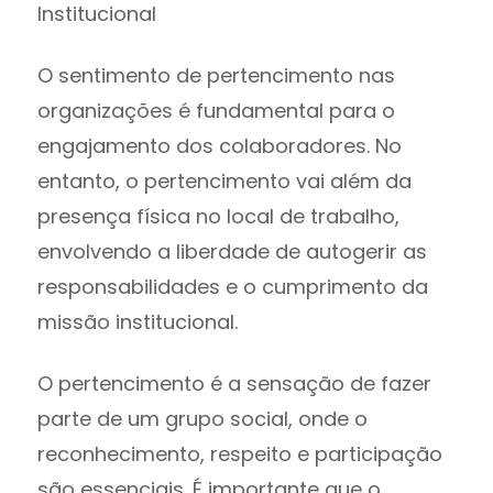
Institucional
O sentimento de pertencimento nas
organizações é fundamental para o
engajamento dos colaboradores. No
entanto, o pertencimento vai além da
presença física no local de trabalho,
envolvendo a liberdade de autogerir as
responsabilidades e o cumprimento da
missão institucional.
O pertencimento é a sensação de fazer
parte de um grupo social, onde o
reconhecimento, respeito e participação
são essenciais. É importante que o