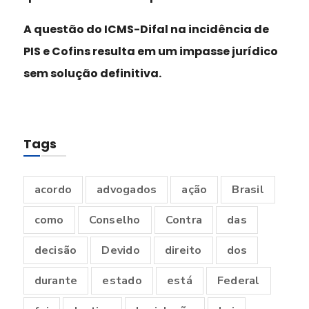
A questão do ICMS-Difal na incidência de
PIS e Cofins resulta em um impasse jurídico
sem solução definitiva.
Tags
acordo
advogados
ação
Brasil
como
Conselho
Contra
das
decisão
Devido
direito
dos
durante
estado
está
Federal