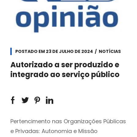
POSTADO EM
23 DE JULHO DE 2024
NOTÍCIAS
Autorizado a ser produzido e
integrado ao serviço público
Pertencimento nas Organizações Públicas
e Privadas: Autonomia e Missão