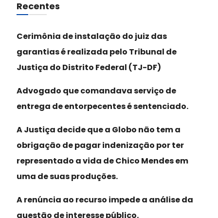
Recentes
Cerimônia de instalação do juiz das
garantias é realizada pelo Tribunal de
Justiça do Distrito Federal (TJ-DF)
Advogado que comandava serviço de
entrega de entorpecentes é sentenciado.
A Justiça decide que a Globo não tem a
obrigação de pagar indenização por ter
representado a vida de Chico Mendes em
uma de suas produções.
A renúncia ao recurso impede a análise da
questão de interesse público.