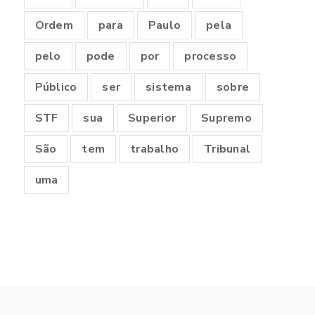
Ordem
para
Paulo
pela
pelo
pode
por
processo
Público
ser
sistema
sobre
STF
sua
Superior
Supremo
São
tem
trabalho
Tribunal
uma