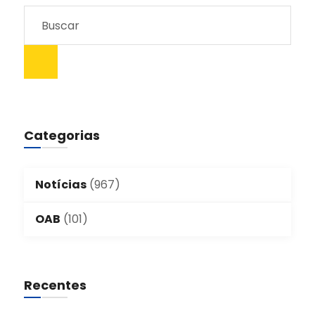
Categorias
Notícias
(967)
OAB
(101)
Recentes