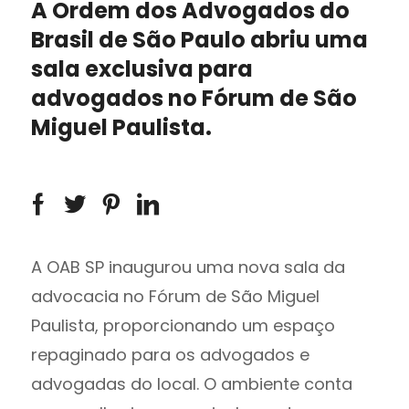
A Ordem dos Advogados do
Brasil de São Paulo abriu uma
sala exclusiva para
advogados no Fórum de São
Miguel Paulista.
A OAB SP inaugurou uma nova sala da
advocacia no Fórum de São Miguel
Paulista, proporcionando um espaço
repaginado para os advogados e
advogadas do local. O ambiente conta