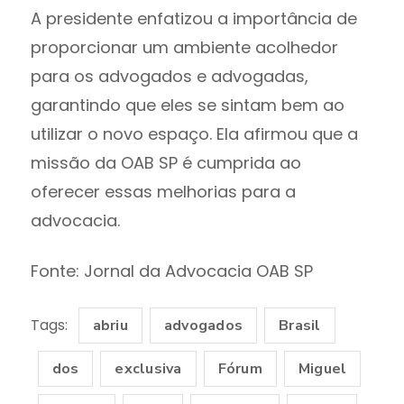
A presidente enfatizou a importância de
proporcionar um ambiente acolhedor
para os advogados e advogadas,
garantindo que eles se sintam bem ao
utilizar o novo espaço. Ela afirmou que a
missão da OAB SP é cumprida ao
oferecer essas melhorias para a
advocacia.
Fonte: Jornal da Advocacia OAB SP
Tags:
abriu
advogados
Brasil
dos
exclusiva
Fórum
Miguel