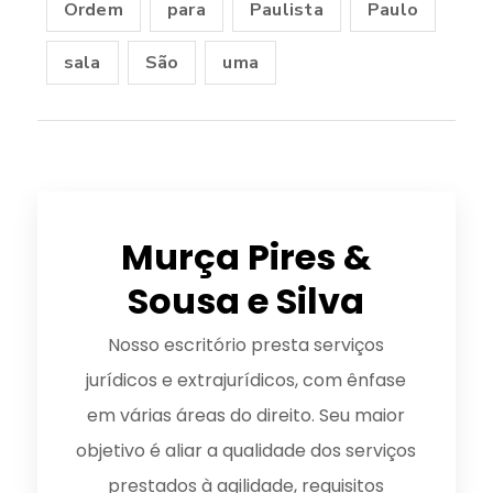
Ordem
para
Paulista
Paulo
sala
São
uma
Murça Pires &
Sousa e Silva
Nosso escritório presta serviços
jurídicos e extrajurídicos, com ênfase
em várias áreas do direito. Seu maior
objetivo é aliar a qualidade dos serviços
prestados à agilidade, requisitos