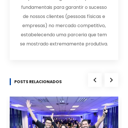
fundamentais para garantir o sucesso
de nossos clientes (pessoas físicas e
empresas) no mercado competitivo,
estabelecendo uma parceria que tem
se mostrado extremamente produtiva.
POSTS RELACIONADOS