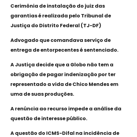
Cerimônia de instalação do juiz das
garantias é realizada pelo Tribunal de
Justiça do Distrito Federal (TJ-DF)
Advogado que comandava serviço de
entrega de entorpecentes é sentenciado.
A Justiça decide que a Globo não tem a
obrigação de pagar indenização por ter
representado a vida de Chico Mendes em
uma de suas produções.
A renúncia ao recurso impede a análise da
questão de interesse público.
A questão do ICMS-Difal na incidência de