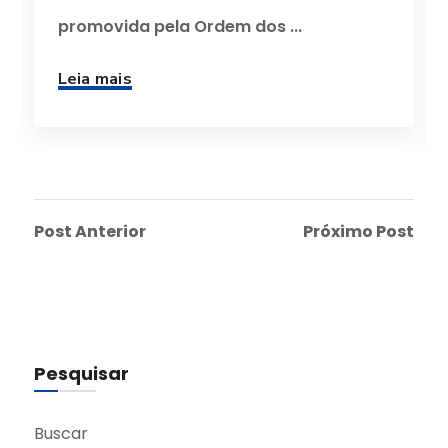
promovida pela Ordem dos ...
Leia mais
Post Anterior
Próximo Post
Pesquisar
Buscar