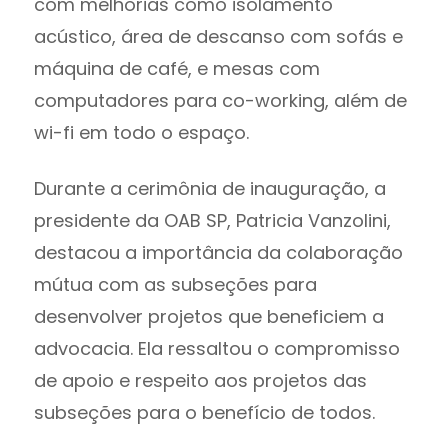
com melhorias como isolamento
acústico, área de descanso com sofás e
máquina de café, e mesas com
computadores para co-working, além de
wi-fi em todo o espaço.
Durante a cerimônia de inauguração, a
presidente da OAB SP, Patricia Vanzolini,
destacou a importância da colaboração
mútua com as subseções para
desenvolver projetos que beneficiem a
advocacia. Ela ressaltou o compromisso
de apoio e respeito aos projetos das
subseções para o benefício de todos.