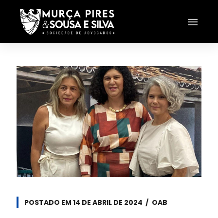
POSTADO EM
14 DE ABRIL DE 2024
OAB