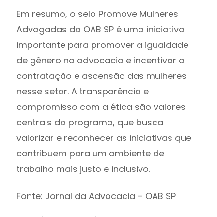
Em resumo, o selo Promove Mulheres
Advogadas da OAB SP é uma iniciativa
importante para promover a igualdade
de gênero na advocacia e incentivar a
contratação e ascensão das mulheres
nesse setor. A transparência e
compromisso com a ética são valores
centrais do programa, que busca
valorizar e reconhecer as iniciativas que
contribuem para um ambiente de
trabalho mais justo e inclusivo.
Fonte: Jornal da Advocacia – OAB SP