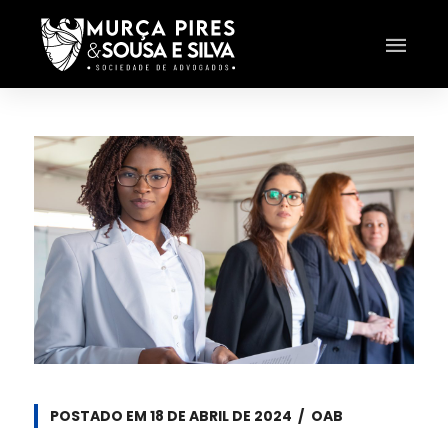
POSTADO EM
18 DE ABRIL DE 2024
OAB