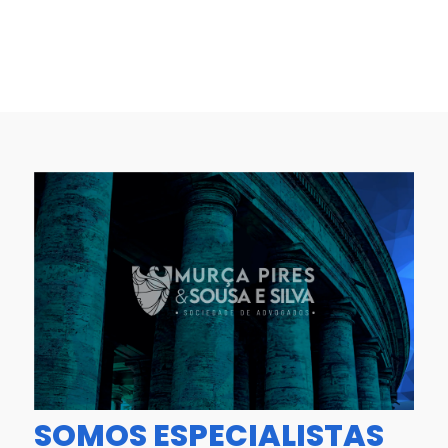
SOMOS ESPECIALISTAS