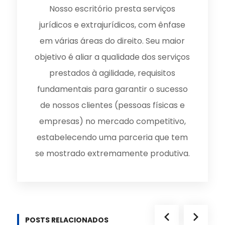
Nosso escritório presta serviços
jurídicos e extrajurídicos, com ênfase
em várias áreas do direito. Seu maior
objetivo é aliar a qualidade dos serviços
prestados à agilidade, requisitos
fundamentais para garantir o sucesso
de nossos clientes (pessoas físicas e
empresas) no mercado competitivo,
estabelecendo uma parceria que tem
se mostrado extremamente produtiva.
POSTS RELACIONADOS