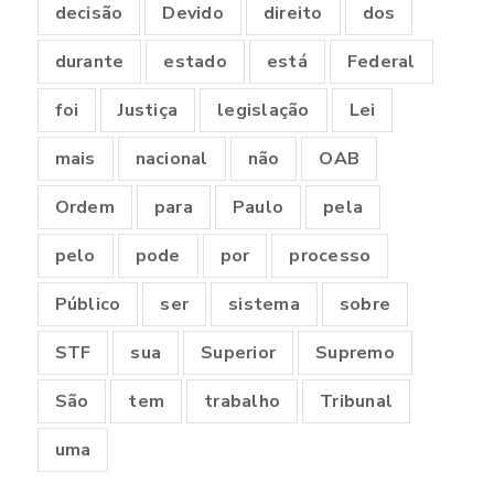
decisão
Devido
direito
dos
durante
estado
está
Federal
foi
Justiça
legislação
Lei
mais
nacional
não
OAB
Ordem
para
Paulo
pela
pelo
pode
por
processo
Público
ser
sistema
sobre
STF
sua
Superior
Supremo
São
tem
trabalho
Tribunal
uma