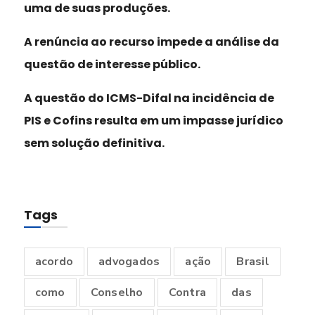
uma de suas produções.
A renúncia ao recurso impede a análise da
questão de interesse público.
A questão do ICMS-Difal na incidência de
PIS e Cofins resulta em um impasse jurídico
sem solução definitiva.
Tags
acordo
advogados
ação
Brasil
como
Conselho
Contra
das