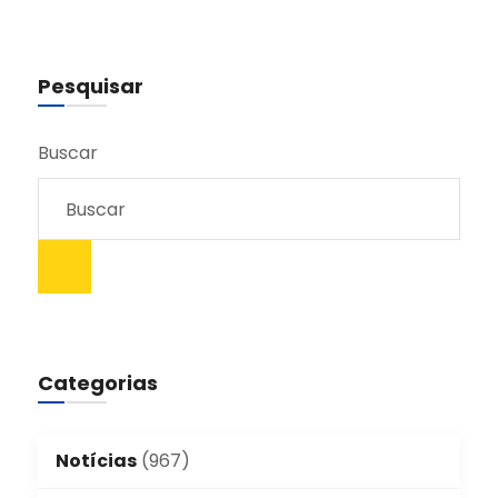
Pesquisar
Buscar
Categorias
Notícias
(967)