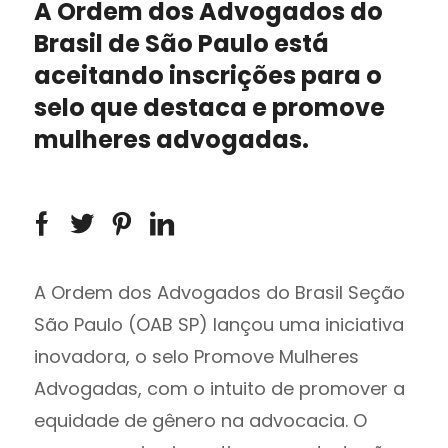
A Ordem dos Advogados do
Brasil de São Paulo está
aceitando inscrições para o
selo que destaca e promove
mulheres advogadas.
A Ordem dos Advogados do Brasil Seção
São Paulo (OAB SP) lançou uma iniciativa
inovadora, o selo Promove Mulheres
Advogadas, com o intuito de promover a
equidade de gênero na advocacia. O