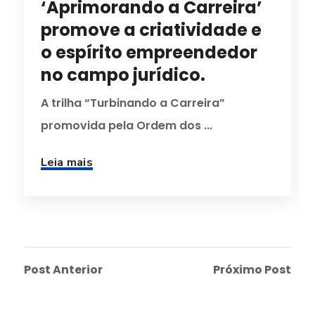
‘Aprimorando a Carreira’
promove a criatividade e
o espírito empreendedor
no campo jurídico.
A trilha “Turbinando a Carreira”
promovida pela Ordem dos ...
Leia mais
Post Anterior
Próximo Post