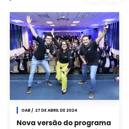
OAB
27 DE ABRIL DE 2024
Nova versão do programa