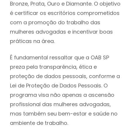
Bronze, Prata, Ouro e Diamante. O objetivo
é certificar os escritórios comprometidos
com a promoção do trabalho das
mulheres advogadas e incentivar boas
práticas na área.
É fundamental ressaltar que a OAB SP
preza pela transparência, ética e
proteção de dados pessoais, conforme a
Lei de Proteção de Dados Pessoais. O
programa visa não apenas a ascensão
profissional das mulheres advogadas,
mas também seu bem-estar e saúde no
ambiente de trabalho.