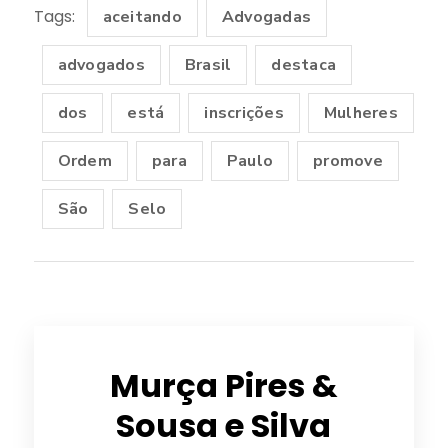
Tags:
aceitando
Advogadas
advogados
Brasil
destaca
dos
está
inscrições
Mulheres
Ordem
para
Paulo
promove
São
Selo
Murça Pires &
Sousa e Silva