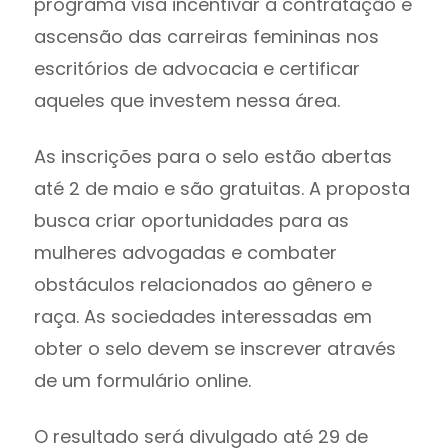
programa visa incentivar a contratação e
ascensão das carreiras femininas nos
escritórios de advocacia e certificar
aqueles que investem nessa área.
As inscrições para o selo estão abertas
até 2 de maio e são gratuitas. A proposta
busca criar oportunidades para as
mulheres advogadas e combater
obstáculos relacionados ao gênero e
raça. As sociedades interessadas em
obter o selo devem se inscrever através
de um formulário online.
O resultado será divulgado até 29 de