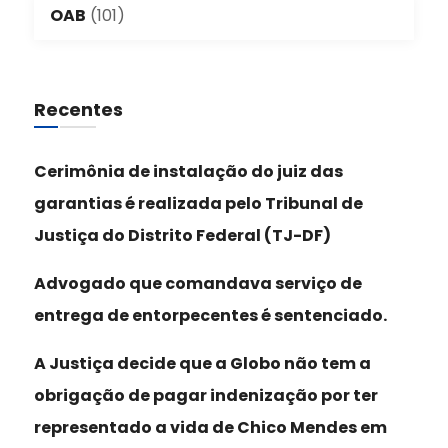
OAB
(101)
Recentes
Cerimônia de instalação do juiz das
garantias é realizada pelo Tribunal de
Justiça do Distrito Federal (TJ-DF)
Advogado que comandava serviço de
entrega de entorpecentes é sentenciado.
A Justiça decide que a Globo não tem a
obrigação de pagar indenização por ter
representado a vida de Chico Mendes em