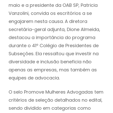
maio e a presidente da OAB SP, Patricia
Vanzolini, convida os escritórios a se
engajarem nesta causa. A diretora
secretária-geral adjunta, Dione Almeida,
destacou a importância do programa
durante o 41º Colégio de Presidentes de
Subseções. Ela ressaltou que investir na
diversidade e inclusão beneficia não
apenas as empresas, mas também as
equipes de advocacia.
O selo Promove Mulheres Advogadas tem
critérios de seleção detalhados no edital,
sendo dividido em categorias como