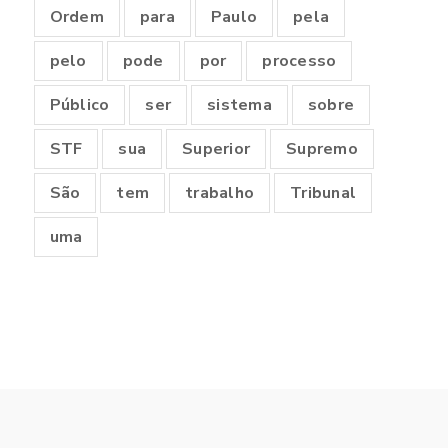
Ordem
para
Paulo
pela
pelo
pode
por
processo
Público
ser
sistema
sobre
STF
sua
Superior
Supremo
São
tem
trabalho
Tribunal
uma