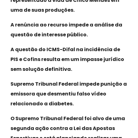
representado a vida de Chico Mendes em
uma de suas produções.
A renúncia ao recurso impede a análise da
questão de interesse público.
A questão do ICMS-Difal na incidência de
PIS e Cofins resulta em um impasse jurídico
sem solução definitiva.
Supremo Tribunal Federal impede punição a
emissora que desmentiu falso vídeo
relacionado a diabetes.
O Supremo Tribunal Federal foi alvo de uma
segunda ação contra a Lei das Apostas