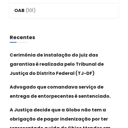
OAB
(101)
Recentes
Cerimônia de instalação do juiz das
garantias é realizada pelo Tribunal de
Justiça do Distrito Federal (TJ-DF)
Advogado que comandava serviço de
entrega de entorpecentes é sentenciado.
A Justiça decide que a Globo não tem a
obrigação de pagar indenização por ter