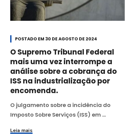
POSTADO EM
30 DE AGOSTO DE 2024
O Supremo Tribunal Federal
mais uma vez interrompe a
análise sobre a cobrança do
ISS na industrialização por
encomenda.
O julgamento sobre a incidência do
Imposto Sobre Serviços (ISS) em ...
Leia mais