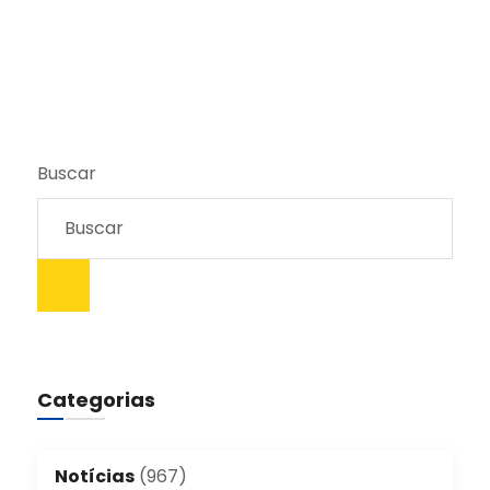
Buscar
Categorias
Notícias
(967)